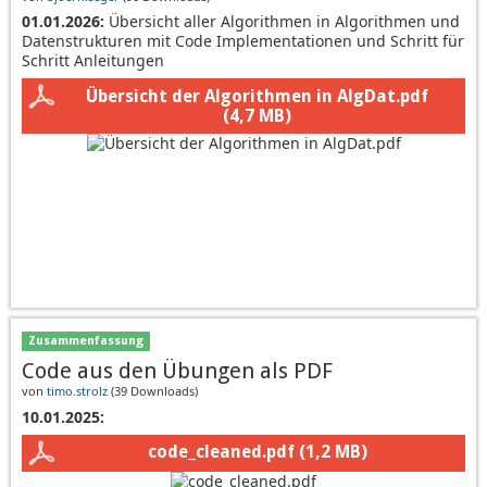
01.01.2026:
Übersicht aller Algorithmen in Algorithmen und
Datenstrukturen mit Code Implementationen und Schritt für
Schritt Anleitungen
Übersicht der Algorithmen in AlgDat.pdf
(4,7 MB)
Zusammenfassung
Code aus den Übungen als PDF
von
timo.strolz
(
39 Downloads
)
10.01.2025:
code_cleaned.pdf
(1,2 MB)