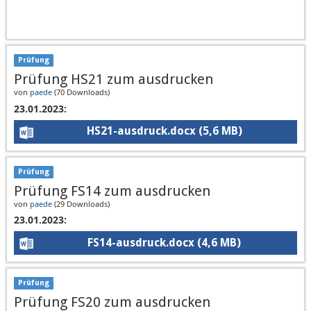
Prüfung
Prüfung HS21 zum ausdrucken
von
paede
(
70 Downloads
)
23.01.2023:
HS21-ausdruck.docx
(5,6 MB)
Prüfung
Prüfung FS14 zum ausdrucken
von
paede
(
29 Downloads
)
23.01.2023:
FS14-ausdruck.docx
(4,6 MB)
Prüfung
Prüfung FS20 zum ausdrucken