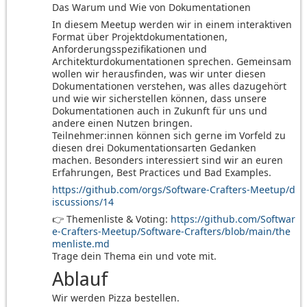
Das Warum und Wie von Dokumentationen
In diesem Meetup werden wir in einem interaktiven
Format über Projektdokumentationen,
Anforderungsspezifikationen und
Architekturdokumentationen sprechen. Gemeinsam
wollen wir herausfinden, was wir unter diesen
Dokumentationen verstehen, was alles dazugehört
und wie wir sicherstellen können, dass unsere
Dokumentationen auch in Zukunft für uns und
andere einen Nutzen bringen.
Teilnehmer:innen können sich gerne im Vorfeld zu
diesen drei Dokumentationsarten Gedanken
machen. Besonders interessiert sind wir an euren
Erfahrungen, Best Practices und Bad Examples.
https://github.com/orgs/Software-Crafters-Meetup/d
iscussions/14
👉 Themenliste & Voting:
https://github.com/Softwar
e-Crafters-Meetup/Software-Crafters/blob/main/the
menliste.md
Trage dein Thema ein und vote mit.
Ablauf
Wir werden Pizza bestellen.