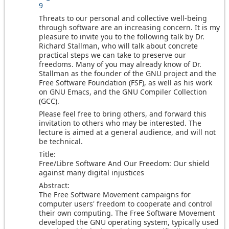
9
Threats to our personal and collective well-being
through software are an increasing concern. It is my
pleasure to invite you to the following talk by Dr.
Richard Stallman, who will talk about concrete
practical steps we can take to preserve our
freedoms. Many of you may already know of Dr.
Stallman as the founder of the GNU project and the
Free Software Foundation (FSF), as well as his work
on GNU Emacs, and the GNU Compiler Collection
(GCC).
Please feel free to bring others, and forward this
invitation to others who may be interested. The
lecture is aimed at a general audience, and will not
be technical.
Title:
Free/Libre Software And Our Freedom: Our shield
against many digital injustices
Abstract:
The Free Software Movement campaigns for
computer users' freedom to cooperate and control
their own computing. The Free Software Movement
developed the GNU operating system, typically used