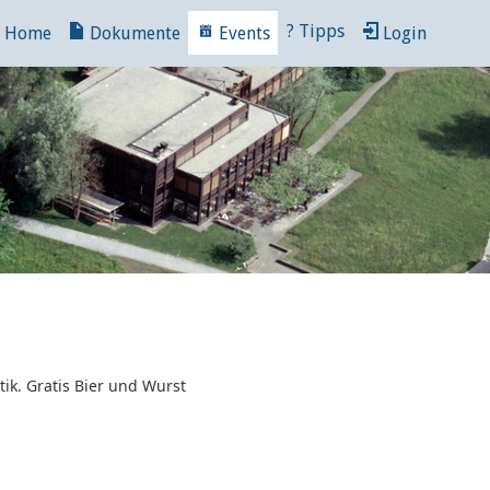
?
Tipps
Home
Dokumente
Events
Login
ik. Gratis Bier und Wurst