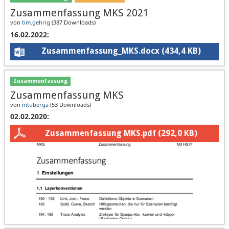
Zusammenfassung MKS 2021
von
tim.gehrig
(
387 Downloads
)
16.02.2022:
Zusammenfassung_MKS.docx
(434,4 KB)
Zusammenfassung
Zusammenfassung MKS
von
mtuberga
(
53 Downloads
)
02.02.2020:
Zusammenfassung MKS.pdf
(292,0 KB)