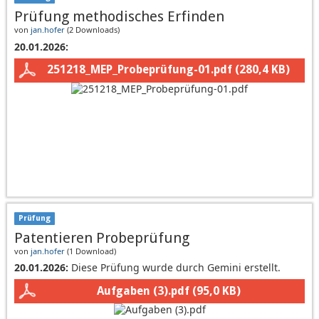
Prüfung methodisches Erfinden
von
jan.hofer
(
2 Downloads
)
20.01.2026:
251218_MEP_Probeprüfung-01.pdf
(280,4 KB)
Prüfung
Patentieren Probeprüfung
von
jan.hofer
(
1 Download
)
20.01.2026:
Diese Prüfung wurde durch Gemini erstellt.
Aufgaben (3).pdf
(95,0 KB)