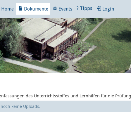
?
Tipps
Home
Dokumente
Events
Login
nfassungen des Unterrichtsstoffes und Lernhilfen für die Prüfun
e noch keine Uploads.