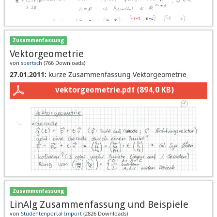
Zusammenfassung
Vektorgeometrie
von
sbertsch
(
766 Downloads
)
27.01.2011:
kurze Zusammenfassung Vektorgeometrie
vektorgeometrie.pdf
(894,0 KB)
Zusammenfassung
LinAlg Zusammenfassung und Beispiele
von
Studentenportal Import
(
2826 Downloads
)