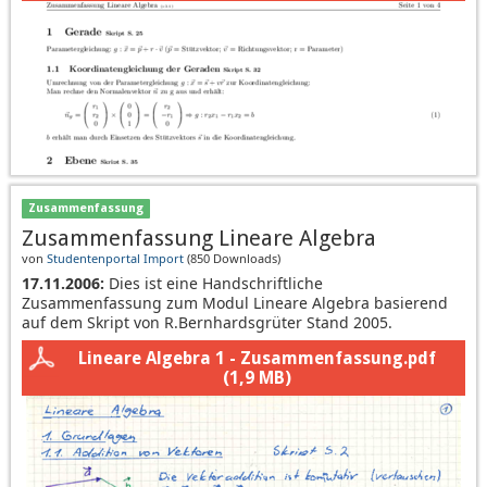
Zusammenfassung
Zusammenfassung Lineare Algebra
von
Studentenportal Import
(
850 Downloads
)
17.11.2006:
Dies ist eine Handschriftliche
Zusammenfassung zum Modul Lineare Algebra basierend
auf dem Skript von R.Bernhardsgrüter Stand 2005.
Lineare Algebra 1 - Zusammenfassung.pdf
(1,9 MB)