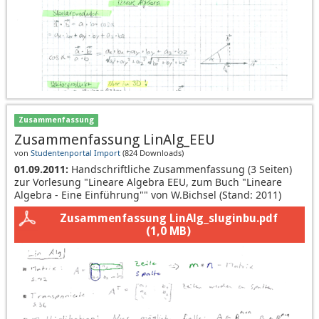
Zusammenfassung
Zusammenfassung LinAlg_EEU
von
Studentenportal Import
(
824 Downloads
)
01.09.2011:
Handschriftliche Zusammenfassung (3 Seiten)
zur Vorlesung "Lineare Algebra EEU, zum Buch "Lineare
Algebra - Eine Einführung"" von W.Bichsel (Stand: 2011)
Zusammenfassung LinAlg_sluginbu.pdf
(1,0 MB)