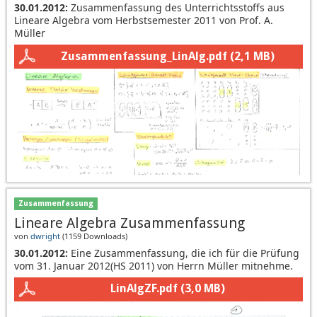
30.01.2012:
Zusammenfassung des Unterrichtsstoffs aus
Lineare Algebra vom Herbstsemester 2011 von Prof. A.
Müller
Zusammenfassung_LinAlg.pdf
(2,1 MB)
Zusammenfassung
Lineare Algebra Zusammenfassung
von
dwright
(
1159 Downloads
)
30.01.2012:
Eine Zusammenfassung, die ich für die Prüfung
vom 31. Januar 2012(HS 2011) von Herrn Müller mitnehme.
LinAlgZF.pdf
(3,0 MB)