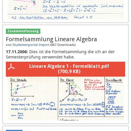
Zusammenfassung
Formelsammlung Lineare Algebra
von
Studentenportal Import
(
867 Downloads
)
17.11.2006:
Dies ist die Formelsammlung die ich an der
Semesterprüfung verwendet habe.
Lineare Algebra 1 - Formelblatt.pdf
(700,9 KB)