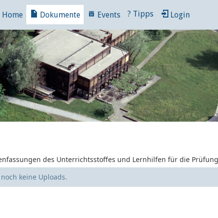
?
Tipps
Home
Dokumente
Events
Login
nfassungen des Unterrichtsstoffes und Lernhilfen für die Prüfun
e noch keine Uploads.