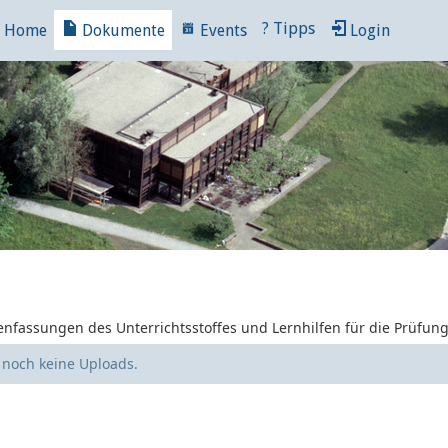
?
Tipps
Home
Dokumente
Events
Login
nfassungen des Unterrichtsstoffes und Lernhilfen für die Prüfun
e noch keine Uploads.