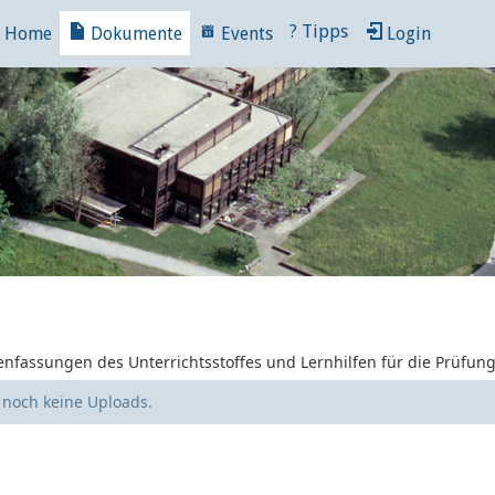
?
Tipps
Home
Dokumente
Events
Login
nfassungen des Unterrichtsstoffes und Lernhilfen für die Prüfun
e noch keine Uploads.