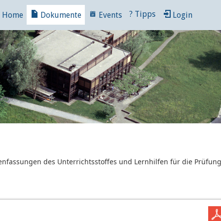
?
Tipps
Home
Dokumente
Events
Login
nfassungen des Unterrichtsstoffes und Lernhilfen für die Prüfun