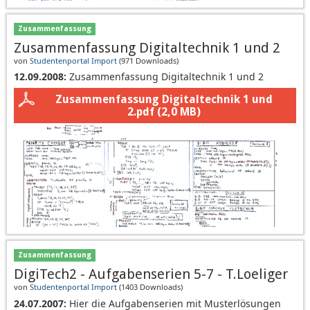
Zusammenfassung
Zusammenfassung Digitaltechnik 1 und 2
von
Studentenportal Import
(
971 Downloads
)
12.09.2008:
Zusammenfassung Digitaltechnik 1 und 2
Zusammenfassung Digitaltechnik 1 und
2.pdf
(2,0 MB)
Zusammenfassung
DigiTech2 - Aufgabenserien 5-7 - T.Loeliger
von
Studentenportal Import
(
1403 Downloads
)
24.07.2007:
Hier die Aufgabenserien mit Musterlösungen