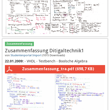
Zusammenfassung
Zusammenfassung Ditigaltechnik1
von
Studentenportal Import
(
1015 Downloads
)
22.01.2009:
- VHDL - Testbench - Boolsche Algebra
Zusammenfassung_tra.pdf
(698,7 KB)