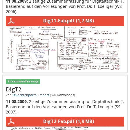
11.08.2009:
2 seitige Zusammenfassung für Digitaltechnik 1.
Basierend auf den Vorlesungen von Prof. Dr. T. Loeliger (WS
2006).
DigT1-Fab.pdf
(1,7 MB)
Zusammenfassung
DigT2
von
Studentenportal Import
(
876 Downloads
)
11.08.2009:
2 seitige Zusammenfassung für Digitaltechnik 2.
Basierend auf den Vorlesungen von Prof. Dr. T. Loeliger (SS
2007).
DigT2-Fab.pdf
(1,9 MB)