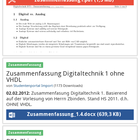
Zusammenfassung
Zusammenfassung Digitaltechnik 1 ohne
VHDL
von
Studentenportal Import
(
1173 Downloads
)
02.02.2012:
Zusammenfasung Digitaltechnik 1. Basierend
auf der Vorlesung von Herrn Zbinden. Stand HS 2011. d.h.
OHNE VHDL.
Zusammenfassung_1.4.docx
(639,3 KB)
Zusammenfassung