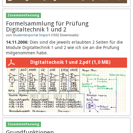
Zusammenfassung
Formelsammlung für Prüfung
Digitaltechnik 1 und 2
von
Studentenportal Import
(
1032 Downloads
)
14.11.2006:
Dies sind die jeweils erlaubten 2 Seiten für die
Module Digitaltechnik 1 und 2 wie ich sie an die Prüfung
mitgenommen habe.
Digitaltechnik 1 und 2.pdf
(1,0 MB)
Zusammenfassung
Grundfunktionen