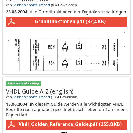
von
Studentenportal Import
(
834 Downloads
)
23.06.2004:
Alle Grundfunktionen der Digitalen schaltungen
Grundfunktionen.pdf
(32,4 KB)
Zusammenfassung
VHDL Guide A-Z (english)
von
Studentenportal Import
(
1334 Downloads
)
15.06.2004:
In diesem Guide werden alle wichtigsten VHDL
Begriffe nach alphabet geordnet beschrieben und an einem
Bsp erklärt.
Vhdl_Golden_Reference_Guide.pdf
(255,8 KB)