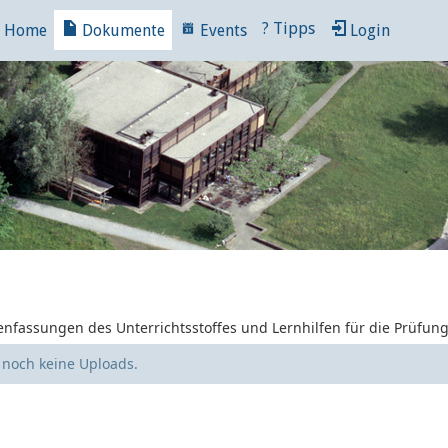
?
Tipps
Home
Dokumente
Events
Login
nfassungen des Unterrichtsstoffes und Lernhilfen für die Prüfun
e noch keine Uploads.