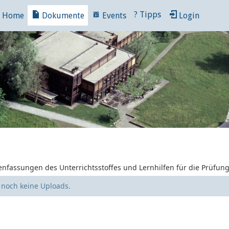
?
Tipps
Home
Dokumente
Events
Login
nfassungen des Unterrichtsstoffes und Lernhilfen für die Prüfun
e noch keine Uploads.