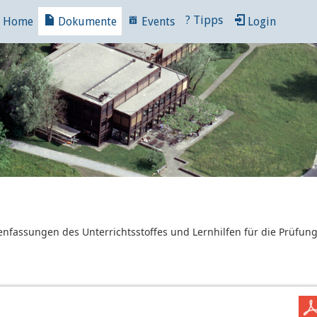
?
Tipps
Home
Dokumente
Events
Login
nfassungen des Unterrichtsstoffes und Lernhilfen für die Prüfun