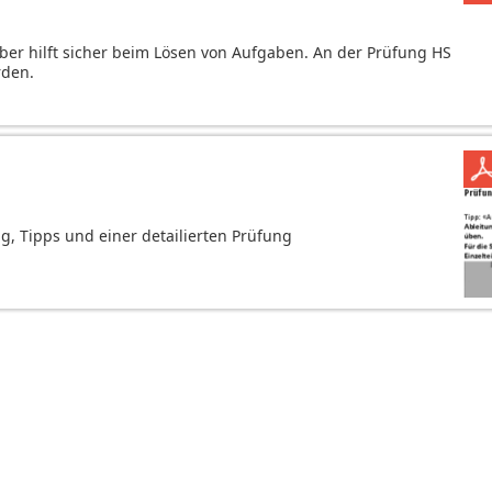
 aber hilft sicher beim Lösen von Aufgaben. An der Prüfung HS
rden.
 Tipps und einer detailierten Prüfung